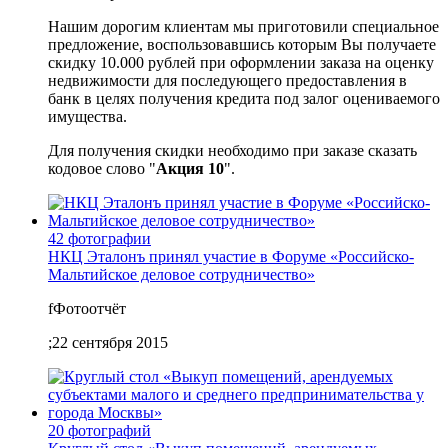
Нашим дорогим клиентам мы приготовили специальное
предложение, воспользовавшись которым Вы получаете
скидку 10.000 рублей при оформлении заказа на оценку
недвижимости для последующего предоставления в
банк в целях получения кредита под залог оцениваемого
имущества.
Для получения скидки необходимо при заказе сказать
кодовое слово "
Акция 10
".
42 фотографии
НКЦ Эталонъ принял участие в Форуме «Российско-
Мальтийское деловое сотрудничество»
f
Фотоотчёт
;
22 сентября 2015
20 фотографий