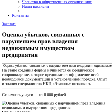
Членство в общественных организациях
Наши вакансии
Контакты
Заказать
Оценка убытков, связанных с
нарушением прав владения
недвижимым имуществом
предприятия
На этапе создания фирмы начинается ее юридическое
сопровождение, которое предполагает оформление всей
необходимой документации в установленном порядке. Опыт
и знания специалистов НКЦ «Эталонъ» позволяют.
Стоимость услуги
— от 8 000 рублей