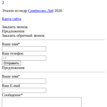
ℑ
Эталон из недр
Симбиозис.Лаб
2026
Карта сайта
Заказать звонок
Предложения
Заказать обратный звонок
Ваше имя
*
Ваш телефон
Предложения
Ваше имя
*
Ваш E-mail
Сообщение
*