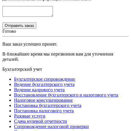
Готово
Ваш заказ успешно принят.
В ближайшее время мы перезвоним вам для уточнения
деталей.
Бухгалтерский учет
Бухгалтерское сопровождение
Ведение бухгалтерского учета
Ведение кадрового учета
Восстановление бухгалтерского и налогового учета
Налоговое консультирование
Постановка бухгалтерского учета
Постановка налогового учета
Разовые услуги
Сдача нулевой отчетности
Сопровождение налоговой проверки