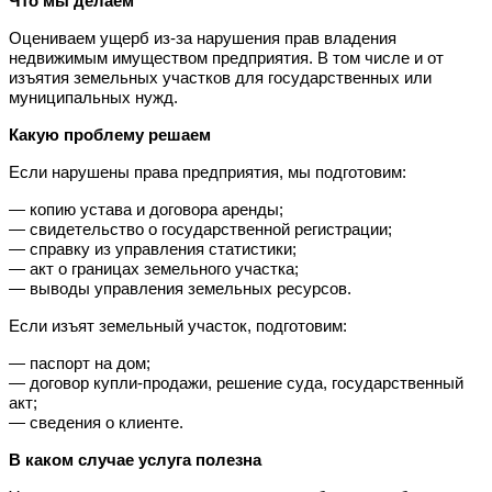
Что мы делаем
Оцениваем ущерб из-за нарушения прав владения 
недвижимым имуществом предприятия. В том числе и от 
изъятия земельных участков для государственных или 
муниципальных нужд.
Какую проблему решаем
Если нарушены права предприятия, мы подготовим:
— копию устава и договора аренды;
— свидетельство о государственной регистрации;
— справку из управления статистики;
— акт о границах земельного участка;
— выводы управления земельных ресурсов.
Если изъят земельный участок, подготовим:
— паспорт на дом;
— договор купли-продажи, решение суда, государственный 
акт;
— сведения о клиенте.
В каком случае услуга полезна