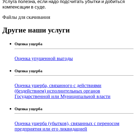
Услуга полезна, если надо подсчитать убытки и добиться 
компенсации в суде.
Файлы для скачивания
Другие наши услуги
Оценка ущерба
Оценка упущенной выгоды
Оценка ущерба
Оценка ущерба, связанного с действиями
(бездействием) исполнительных органов
Государственной или Муниципальной власти
Оценка ущерба
Оценка ущерба (убытков), связанных с переносом
предприятия или его ликвидацией