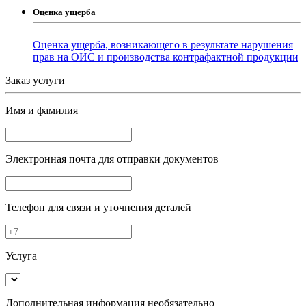
Оценка ущерба
Оценка ущерба, возникающего в результате нарушения
прав на ОИС и производства контрафактной продукции
Заказ услуги
Имя и фамилия
Электронная почта
для отправки документов
Телефон
для связи и уточнения деталей
Услуга
Дополнительная информация
необязательно