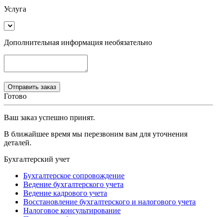
Услуга
Дополнительная информация
необязательно
Готово
Ваш заказ успешно принят.
В ближайшее время мы перезвоним вам для уточнения
деталей.
Бухгалтерский учет
Бухгалтерское сопровождение
Ведение бухгалтерского учета
Ведение кадрового учета
Восстановление бухгалтерского и налогового учета
Налоговое консультирование