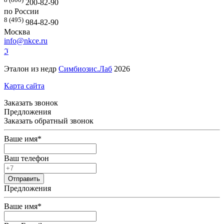
200-82-90
по России
8 (495)
984-82-90
Москва
info@nkce.ru
ℑ
Эталон из недр
Симбиозис.Лаб
2026
Карта сайта
Заказать звонок
Предложения
Заказать обратный звонок
Ваше имя
*
Ваш телефон
Предложения
Ваше имя
*