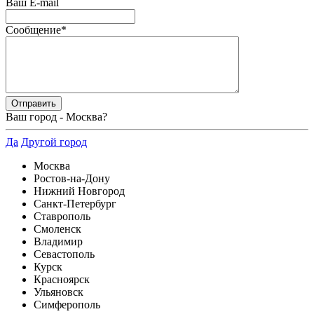
Ваш E-mail
Сообщение
*
Ваш город -
Москва
?
Да
Другой город
Москва
Ростов-на-Дону
Нижний Новгород
Санкт-Петербург
Ставрополь
Смоленск
Владимир
Севастополь
Курск
Красноярск
Ульяновск
Симферополь