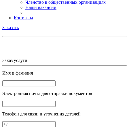
Членство в общественных организациях
Наши вакансии
Контакты
Заказать
Заказ услуги
Имя и фамилия
Электронная почта
для отправки документов
Телефон
для связи и уточнения деталей